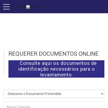
BALCÃO VIRTUAL
REQUERER DOCUMENTOS ONLINE
Consulte aqui os documentos de
identificação necessários para o
levantamento.