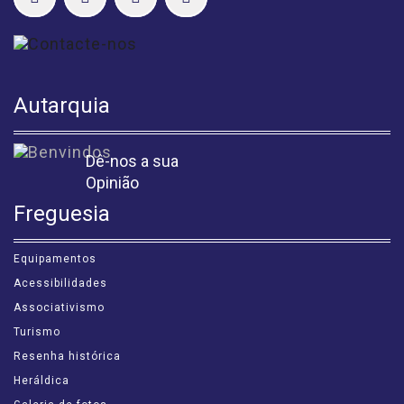
Autarquia
Dê-nos a sua
Opinião
Freguesia
Equipamentos
Acessibilidades
Associativismo
Turismo
Resenha histórica
Heráldica