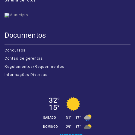
Galeria de fotos
Documentos
Concursos
Contas de gerência
Regulamentos/Requerimentos
Informações Diversas