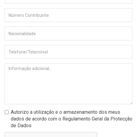
Autorizo a utilização e o armazenamento dos meus
dados de acordo com o Regulamento Geral da Protecção
de Dados