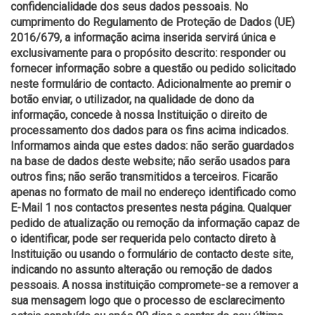
confidencialidade dos seus dados pessoais. No
cumprimento do Regulamento de Proteção de Dados (UE)
2016/679, a informação acima inserida servirá única e
exclusivamente para o propósito descrito: responder ou
fornecer informação sobre a questão ou pedido solicitado
neste formulário de contacto. Adicionalmente ao premir o
botão enviar, o utilizador, na qualidade de dono da
informação, concede à nossa Instituição o direito de
processamento dos dados para os fins acima indicados.
Informamos ainda que estes dados: não serão guardados
na base de dados deste website; não serão usados para
outros fins; não serão transmitidos a terceiros. Ficarão
apenas no formato de mail no endereço identificado como
E-Mail 1 nos contactos presentes nesta página. Qualquer
pedido de atualização ou remoção da informação capaz de
o identificar, pode ser requerida pelo contacto direto à
Instituição ou usando o formulário de contacto deste site,
indicando no assunto alteração ou remoção de dados
pessoais. A nossa instituição compromete-se a remover a
sua mensagem logo que o processo de esclarecimento