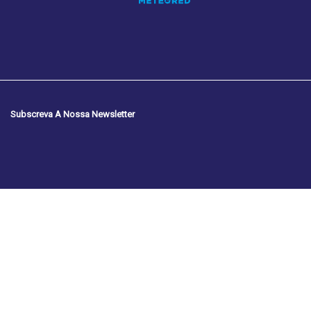
Subscreva A Nossa Newsletter