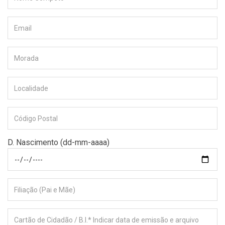
D. Nascimento (dd-mm-aaaa)