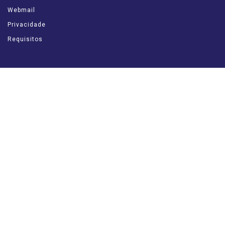
Webmail
Privacidade
Requisitos