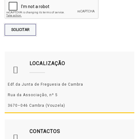
SOLICITAR
LOCALIZAÇÃO
Edf.da Junta de Freguesia de Cambra
Rua da Associação, nº 5
3670–046 Cambra (Vouzela)
CONTACTOS