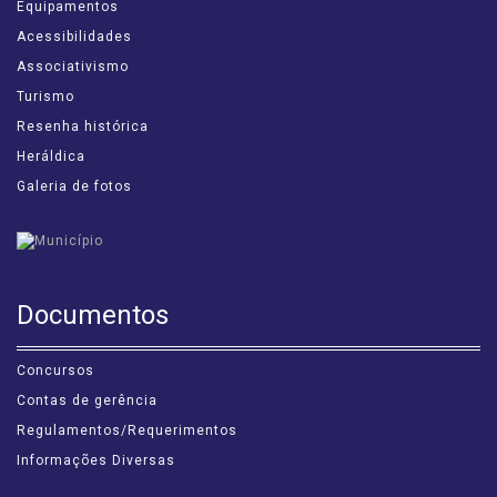
Equipamentos
Acessibilidades
Associativismo
Turismo
Resenha histórica
Heráldica
Galeria de fotos
Documentos
Concursos
Contas de gerência
Regulamentos/Requerimentos
Informações Diversas