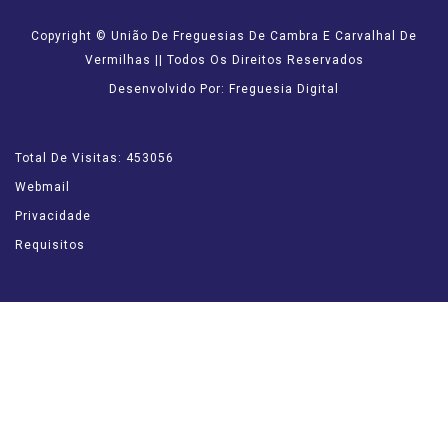
Copyright © União De Freguesias De Cambra E Carvalhal De
Vermilhas || Todos Os Direitos Reservados
Desenvolvido Por: Freguesia Digital
Total De Visitas: 453056
Webmail
Privacidade
Requisitos