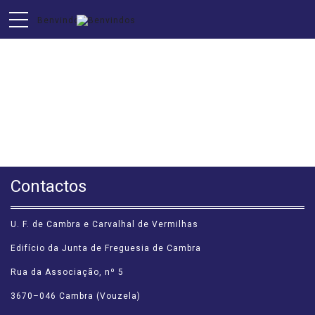
EVENTOS
Contactos
U. F. de Cambra e Carvalhal de Vermilhas
Edifício da Junta de Freguesia de Cambra
Rua da Associação, nº 5
3670–046 Cambra (Vouzela)