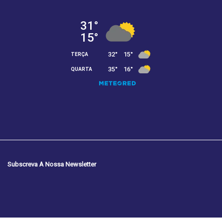
Subscreva A Nossa Newsletter