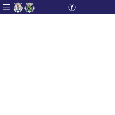
Notícias
HALLOWEEN