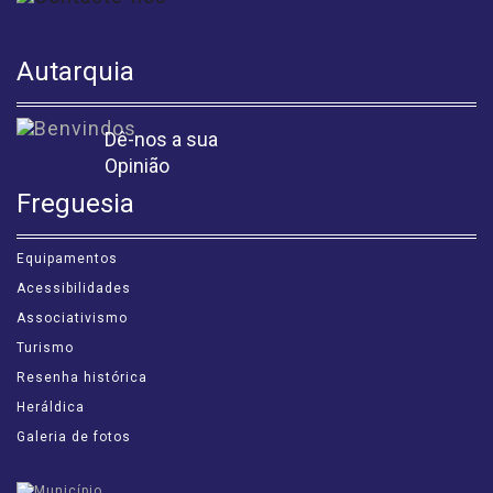
Autarquia
Dê-nos a sua
Opinião
Freguesia
Equipamentos
Acessibilidades
Associativismo
Turismo
Resenha histórica
Heráldica
Galeria de fotos