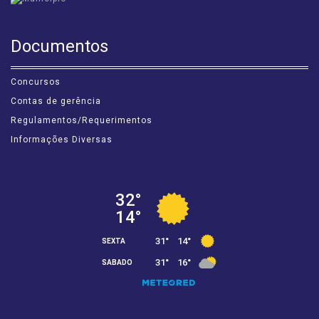
Documentos
Concursos
Contas de gerência
Regulamentos/Requerimentos
Informações Diversas