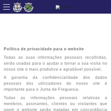
Privacidade
Política de privacidade para o website
Todas as suas informações pessoais recolhidas,
serão usadas para o ajudar a tornar a sua visita no
nosso site o mais produtiva e agradável possível.
A garantia da confidencialidade dos dados
pessoais dos utilizadores do nosso site é
importante para o Junta de Freguesia.
Todas as informações pessoais relativas a
membros, assinantes, clientes ou visitantes que
usem o website serão tratadas em concordância