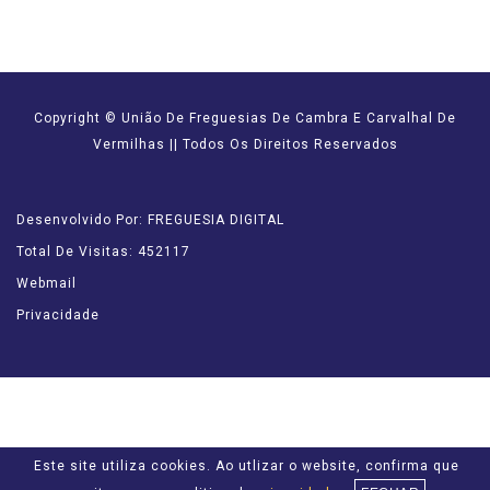
Copyright © União De Freguesias De Cambra E Carvalhal De
Vermilhas || Todos Os Direitos Reservados
Desenvolvido Por: FREGUESIA DIGITAL
Total De Visitas: 452117
Webmail
Privacidade
Este site utiliza cookies. Ao utlizar o website, confirma que