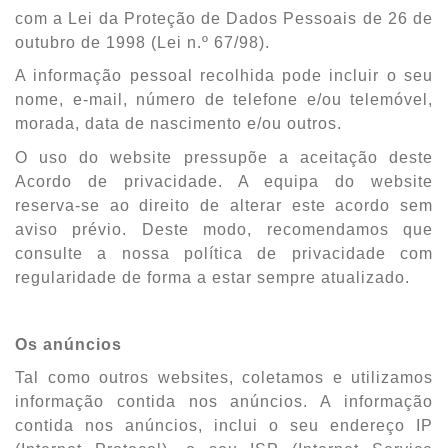
com a Lei da Proteção de Dados Pessoais de 26 de
outubro de 1998 (Lei n.º 67/98).
A informação pessoal recolhida pode incluir o seu
nome, e-mail, número de telefone e/ou telemóvel,
morada, data de nascimento e/ou outros.
O uso do website pressupõe a aceitação deste
Acordo de privacidade. A equipa do website
reserva-se ao direito de alterar este acordo sem
aviso prévio. Deste modo, recomendamos que
consulte a nossa política de privacidade com
regularidade de forma a estar sempre atualizado.
Os anúncios
Tal como outros websites, coletamos e utilizamos
informação contida nos anúncios. A informação
contida nos anúncios, inclui o seu endereço IP