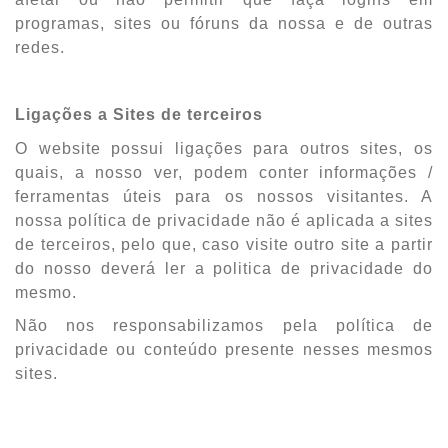
programas, sites ou fóruns da nossa e de outras
redes.
Ligações a Sites de terceiros
O website possui ligações para outros sites, os
quais, a nosso ver, podem conter informações /
ferramentas úteis para os nossos visitantes. A
nossa política de privacidade não é aplicada a sites
de terceiros, pelo que, caso visite outro site a partir
do nosso deverá ler a politica de privacidade do
mesmo.
Não nos responsabilizamos pela política de
privacidade ou conteúdo presente nesses mesmos
sites.